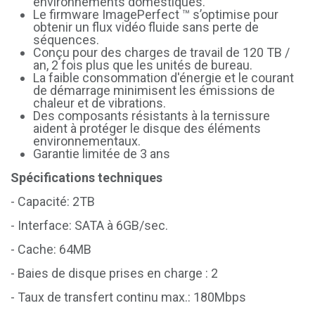
environnements domestiques.
Le firmware ImagePerfect ™ s’optimise pour
obtenir un flux vidéo fluide sans perte de
séquences.
Conçu pour des charges de travail de 120 TB /
an, 2 fois plus que les unités de bureau.
La faible consommation d'énergie et le courant
de démarrage minimisent les émissions de
chaleur et de vibrations.
Des composants résistants à la ternissure
aident à protéger le disque des éléments
environnementaux.
Garantie limitée de 3 ans
Spécifications techniques
- Capacité: 2TB
- Interface: SATA à 6GB/sec.
- Cache: 64MB
- Baies de disque prises en charge : 2
- Taux de transfert continu max.: 180Mbps