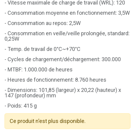
- Vitesse maximale de charge de travail (WRL): 120
- Consommation moyenne en fonctionnement: 3,5W
- Consommation au repos: 2,5W
- Consommation en veille/veille prolongée, standard:
0,25W
- Temp. de travail de 0°C~+70°C
- Cycles de chargement/déchargement: 300.000
- MTBF: 1.000.000 de heures
- Heures de fonctionnement: 8.760 heures
- Dimensions: 101,85 (largeur) x 20,22 (hauteur) x
147 (profondeur) mm
- Poids: 415 g
Ce produit n'est plus disponible.