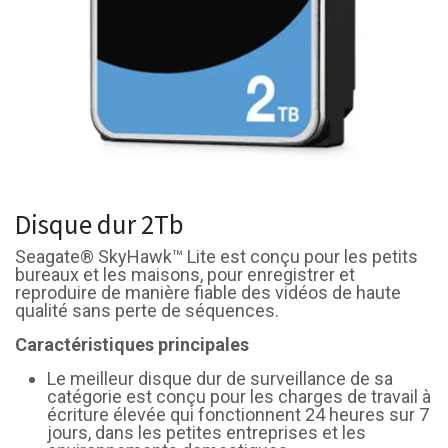
Disque dur 2Tb
Seagate® SkyHawk™ Lite est conçu pour les petits
bureaux et les maisons, pour enregistrer et
reproduire de manière fiable des vidéos de haute
qualité sans perte de séquences.
Caractéristiques principales
Le meilleur disque dur de surveillance de sa
catégorie est conçu pour les charges de travail à
écriture élevée qui fonctionnent 24 heures sur 7
jours, dans les petites entreprises et les