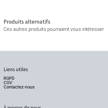
Produits alternatifs
Ces autres produits pourraient vous intéresser
Liens utiles
RGPD
CGV
Contactez-nous
À propos de nous