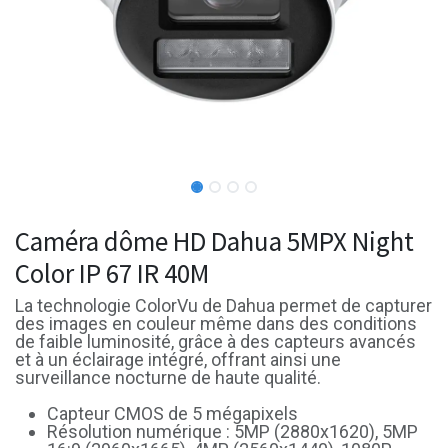
Caméra dôme HD Dahua 5MPX Night
Color IP 67 IR 40M
La technologie ColorVu de Dahua permet de capturer
des images en couleur même dans des conditions
de faible luminosité, grâce à des capteurs avancés
et à un éclairage intégré, offrant ainsi une
surveillance nocturne de haute qualité.
Capteur CMOS de 5 mégapixels
Résolution numérique : 5MP (2880x1620), 5MP