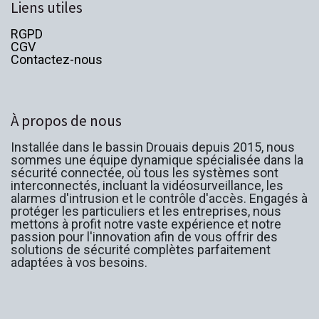
Liens utiles
RGPD
CGV
Contactez-nous
À propos de nous
Installée dans le bassin Drouais depuis 2015, nous
sommes une équipe dynamique spécialisée dans la
sécurité connectée, où tous les systèmes sont
interconnectés, incluant la vidéosurveillance, les
alarmes d'intrusion et le contrôle d'accès. Engagés à
protéger les particuliers et les entreprises, nous
mettons à profit notre vaste expérience et notre
passion pour l'innovation afin de vous offrir des
solutions de sécurité complètes parfaitement
adaptées à vos besoins.