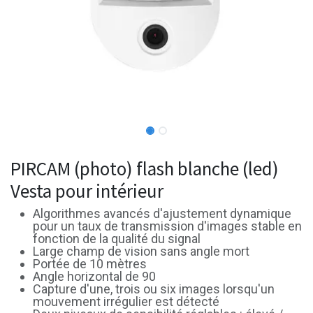
PIRCAM (photo) flash blanche (led)
Vesta pour intérieur
Algorithmes avancés d'ajustement dynamique
pour un taux de transmission d'images stable en
fonction de la qualité du signal
Large champ de vision sans angle mort
Portée de 10 mètres
Angle horizontal de 90
Capture d'une, trois ou six images lorsqu'un
mouvement irrégulier est détecté