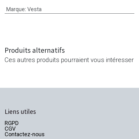
Marque
:
Vesta
Produits alternatifs
Ces autres produits pourraient vous intéresser
Liens utiles
RGPD
CGV
Contactez-nous